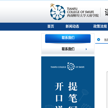
首页
新闻动态
政策法规
联系我们
当
联系我们