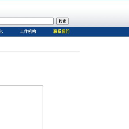
搜索
化
工作机构
联系我们