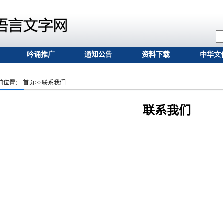
吟诵推广
通知公告
资料下载
中华文
前位置：
首页
>>
联系我们
联系我们