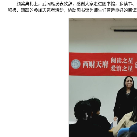
颁奖典礼上，武同雁发表致辞，感谢大家走进图书馆，多读书、
积极、踊跃的参加志愿者活动，协助图书馆为师生们营造良好的阅读