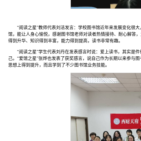
“阅读之星”教师代表刘洁发言：学校图书馆近年来发展变化很
馆，能让人身心愉悦，感谢图书馆老师对读者热情接待、耐心解答，
得到升华、知识得到丰富，能力得到提高，读书非常有趣。
“阅读之星”学生代表刘丹在发表感言时说：爱上读书，其实是
己。“爱馆之星”张烨也发表了获奖感言，说自己作为长期以来参与
思想上得到提升，而且学到了不少图书馆业务技能。