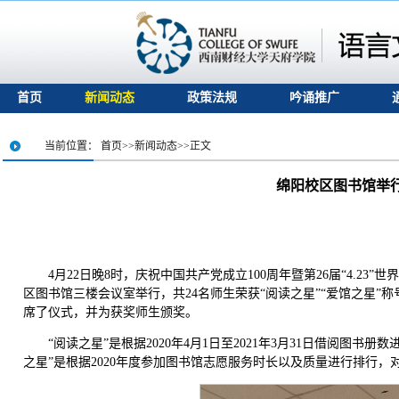
首页
新闻动态
政策法规
吟诵推广
当前位置：
首页
>>
新闻动态
>>
正文
绵阳校区图书馆举行
4月22日晚8时，庆祝中国共产党成立100周年暨第26届“4.2
区图书馆三楼会议室举行，共24名师生荣获“阅读之星”“爱馆之星
席了仪式，并为获奖师生颁奖。
“阅读之星”是根据2020年4月1日至2021年3月31日借阅图
之星”是根据2020年度参加图书馆志愿服务时长以及质量进行排行，