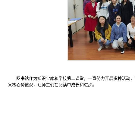
图书馆作为知识宝库和学校第二课堂，一直努力开展多种活动，
义核心价值观，让师生们在阅读中成长和进步。