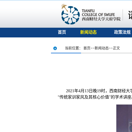
首页
新闻动态
政策法规
当前位置：
首页
>>
新闻动态
>>
正文
2021年4月13日晚19时，西南
“传统家训家风及其核心价值”的学术讲座