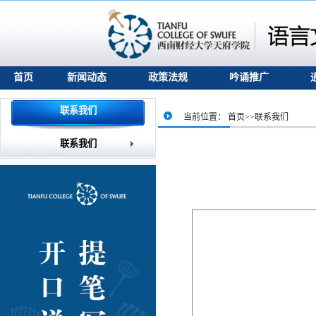
首页
新闻动态
政策法规
吟诵推广
联系我们
当前位置：
首页
>>
联系我们
联系我们