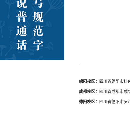
绵阳校区：
四川省绵阳市科
成都校区：
四川省成都市成
德阳校区：
四川省德阳市罗江