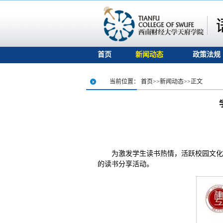
首页
新闻动态
政策法规
当前位置：
首页
>>
新闻动态
>>
正文
为激发学生读书热情，活跃校园文化
的读书分享活动。