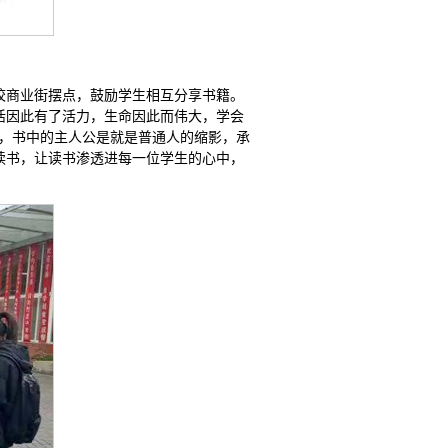
校商业街摆点，鼓励学生相互分享书籍。
活因此有了活力，生命因此而伟大，学会
书，书中的主人公是就是普通人的缩影，承
读书，让读书渗透进每一位学生的心中，