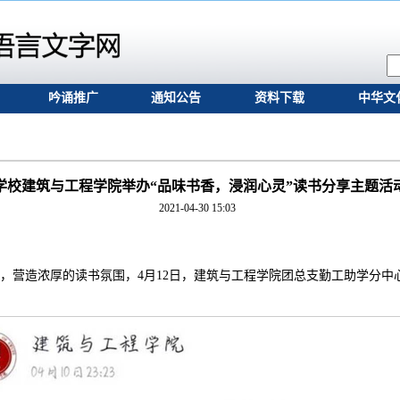
吟诵推广
通知公告
资料下载
中华文
学校建筑与工程学院举办“品味书香，浸润心灵”读书分享主题活
2021-04-30 15:03
，营造浓厚的读书氛围，4月12日，建筑与工程学院团总支勤工助学分中