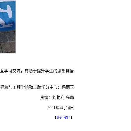
互学习交流，有助于提升学生的思想觉悟
建筑与工程学院勤工助学分中心：杨丽玉
责编：刘艳利 雍璐
2021年4月14日
【
关闭窗口
】