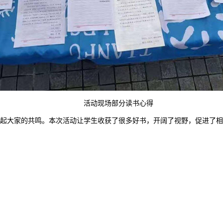
活动现场部分读书心得
起大家的共鸣。本次活动让学生收获了很多好书，开阔了视野，促进了相