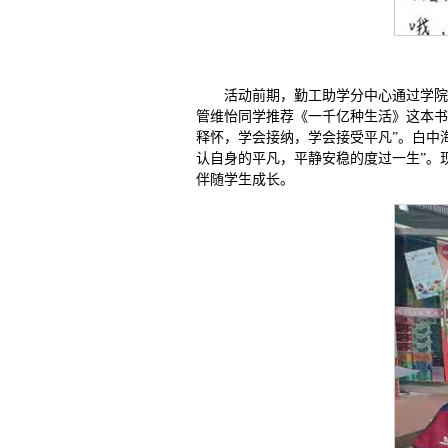
活动前期，勤工助学分中心通过学院
管维怡同学推荐《一千亿种生活》这本书
释怀，学会接纳，学会接受平凡”。白中
认自身的平凡，平静安稳的度过一生”。
伴随学生成长。