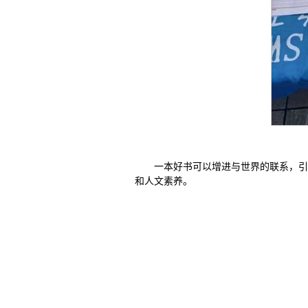
一本好书可以增进与世界的联系，引
和人文素养。